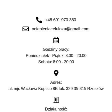
+48 691 970 350
ociepleniaceluloza@gmail.com
Godziny pracy:
Poniedziałek - Piątek: 8:00 - 20:00
Sobota: 8:00 - 20:00
Adres:
al. mjr. Wacława Kopisto 8B lok. 329 35-315 Rzeszów
Działalność: