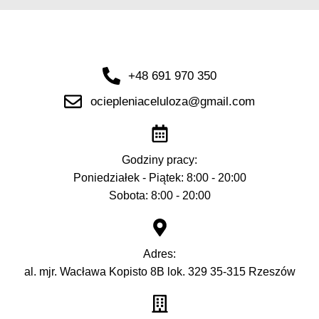
+48 691 970 350
ociepleniaceluloza@gmail.com
Godziny pracy:
Poniedziałek - Piątek: 8:00 - 20:00
Sobota: 8:00 - 20:00
Adres:
al. mjr. Wacława Kopisto 8B lok. 329 35-315 Rzeszów