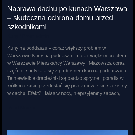
Naprawa dachu po kunach Warszawa
– skuteczna ochrona domu przed
szkodnikami
Kuny
/ Przez
admin
Kuny na poddaszu – coraz większy problem w
Warszawie Kuny na poddaszu – coraz większy problem
w Warszawie Mieszkańcy Warszawy i Mazowsza coraz
częściej spotykają się z problemem kun na poddaszach.
Te niewielkie drapieżniki są bardzo sprytne i potrafią w
krótkim czasie przedostać się przez niewielkie szczeliny
w dachu. Efekt? Hałas w nocy, nieprzyjemny zapach,
Read More »
Ocieplanie