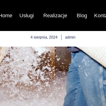
Home
Usługi
Realizacje
Blog
Kont
4 sierpnia, 2024
admin