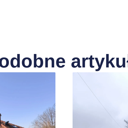
odobne artyku