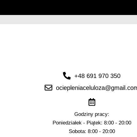
+48 691 970 350
ociepleniaceluloza@gmail.co
Godziny pracy:
Poniedziałek - Piątek: 8:00 - 20:00
Sobota: 8:00 - 20:00