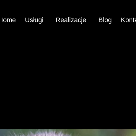
Home
Usługi
Realizacje
Blog
Kont