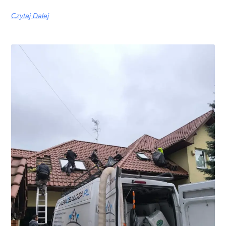
Czytaj Dalej