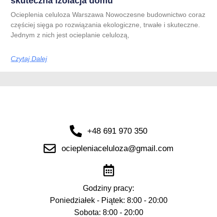
skuteczna izolacja domu
Ocieplenia celuloza Warszawa Nowoczesne budownictwo coraz
częściej sięga po rozwiązania ekologiczne, trwałe i skuteczne.
Jednym z nich jest ocieplanie celulozą,
Czytaj Dalej
+48 691 970 350
ociepleniaceluloza@gmail.com
Godziny pracy:
Poniedziałek - Piątek: 8:00 - 20:00
Sobota: 8:00 - 20:00