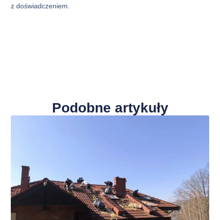
z doświadczeniem.
Podobne artykuły