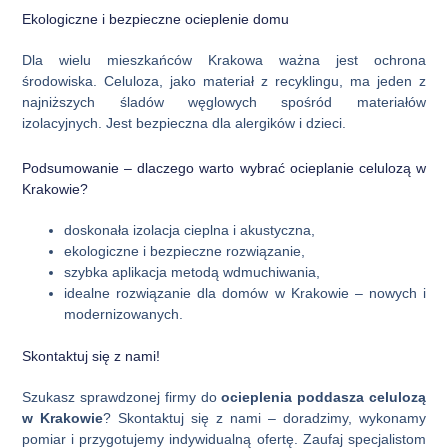
Ekologiczne i bezpieczne ocieplenie domu
Dla wielu mieszkańców Krakowa ważna jest ochrona
środowiska. Celuloza, jako materiał z recyklingu, ma jeden z
najniższych śladów węglowych spośród materiałów
izolacyjnych. Jest bezpieczna dla alergików i dzieci.
Podsumowanie – dlaczego warto wybrać ocieplanie celulozą w
Krakowie?
doskonała izolacja cieplna i akustyczna,
ekologiczne i bezpieczne rozwiązanie,
szybka aplikacja metodą wdmuchiwania,
idealne rozwiązanie dla domów w Krakowie – nowych i
modernizowanych.
Skontaktuj się z nami!
Szukasz sprawdzonej firmy do
ocieplenia poddasza celulozą
w Krakowie
? Skontaktuj się z nami – doradzimy, wykonamy
pomiar i przygotujemy indywidualną ofertę. Zaufaj specjalistom