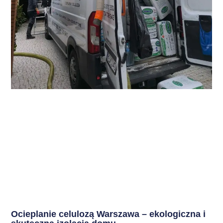
Ocieplanie celulozą Warszawa – ekologiczna i