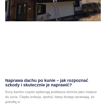
Naprawa dachu po kunie – jak rozpoznać
szkody i skutecznie je naprawić?
Kuny bardzo często wybierają poddasza domów jako miejsce
do życia. Ciepła izolacja, spokój i łatwy dostęp sprawiają, że
potrafią w